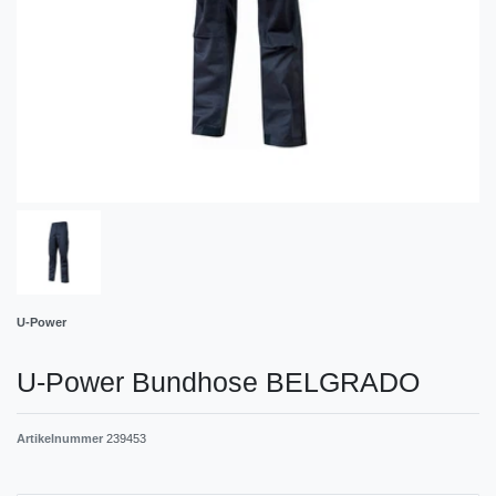
U-Power
U-Power Bundhose BELGRADO
Artikelnummer
239453