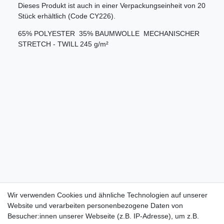
Dieses Produkt ist auch in einer Verpackungseinheit von 20
Stück erhältlich (Code CY226).
65% POLYESTER  35% BAUMWOLLE  MECHANISCHER
STRETCH - TWILL 245 g/m²
Wir verwenden Cookies und ähnliche Technologien auf unserer
Website und verarbeiten personenbezogene Daten von
Besucher:innen unserer Webseite (z.B. IP-Adresse), um z.B.