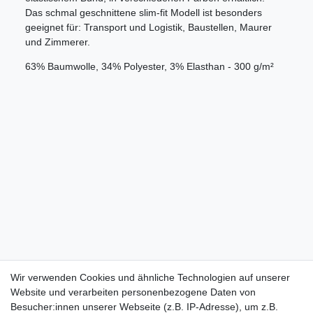
Das schmal geschnittene slim-fit Modell ist besonders
geeignet für: Transport und Logistik, Baustellen, Maurer
und Zimmerer.
63% Baumwolle, 34% Polyester, 3% Elasthan - 300 g/m²
Wir verwenden Cookies und ähnliche Technologien auf unserer
Website und verarbeiten personenbezogene Daten von
Besucher:innen unserer Webseite (z.B. IP-Adresse), um z.B.