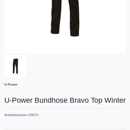
U-Power
U-Power Bundhose Bravo Top Winter
Artikelnummer
239572