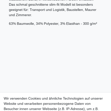
Das schmal geschnittene slim-fit Modell ist besonders
geeignet für: Transport und Logistik, Baustellen, Maurer
und Zimmerer.
63% Baumwolle, 34% Polyester, 3% Elasthan - 300 g/m²
Wir verwenden Cookies und ähnliche Technologien auf unserer
Website und verarbeiten personenbezogene Daten von
Besucher:innen unserer Webseite (z.B. IP-Adresse), um z.B.