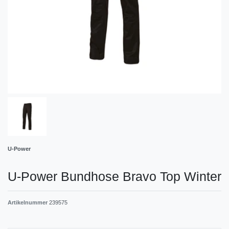
U-Power
U-Power Bundhose Bravo Top Winter
Artikelnummer
239575