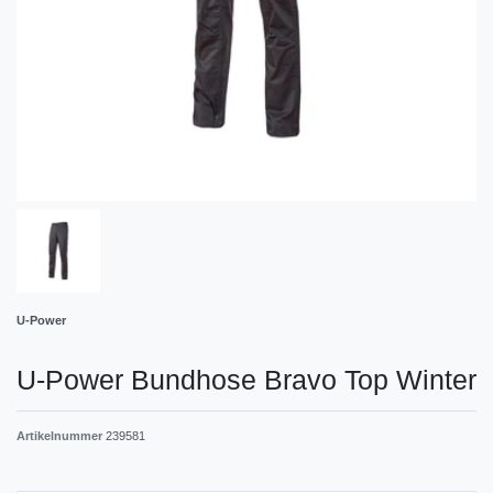
U-Power
U-Power Bundhose Bravo Top Winter
Artikelnummer
239581