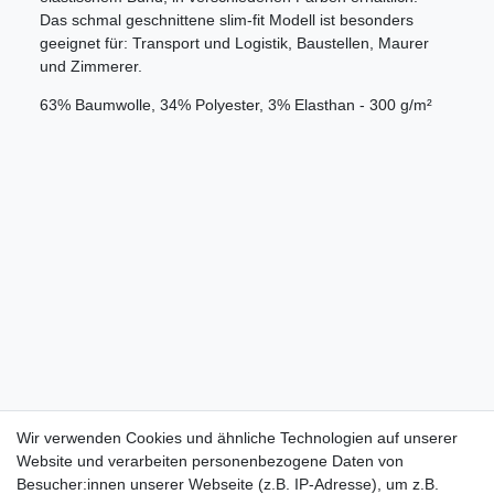
Das schmal geschnittene slim-fit Modell ist besonders
geeignet für: Transport und Logistik, Baustellen, Maurer
und Zimmerer.
63% Baumwolle, 34% Polyester, 3% Elasthan - 300 g/m²
Wir verwenden Cookies und ähnliche Technologien auf unserer
Website und verarbeiten personenbezogene Daten von
Besucher:innen unserer Webseite (z.B. IP-Adresse), um z.B.