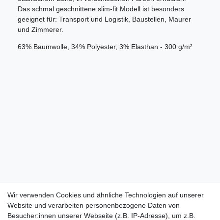
Das schmal geschnittene slim-fit Modell ist besonders
geeignet für: Transport und Logistik, Baustellen, Maurer
und Zimmerer.
63% Baumwolle, 34% Polyester, 3% Elasthan - 300 g/m²
Wir verwenden Cookies und ähnliche Technologien auf unserer
Website und verarbeiten personenbezogene Daten von
Besucher:innen unserer Webseite (z.B. IP-Adresse), um z.B.