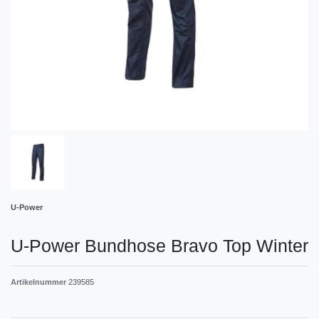
U-Power
U-Power Bundhose Bravo Top Winter
Artikelnummer
239585