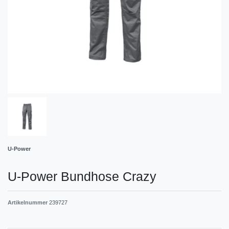
U-Power
U-Power Bundhose Crazy
Artikelnummer
239727