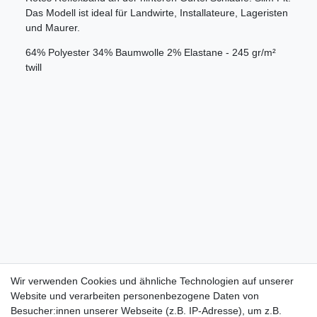
Das Modell ist ideal für Landwirte, Installateure, Lageristen
und Maurer.
64% Polyester 34% Baumwolle 2% Elastane - 245 gr/m²
twill
Wir verwenden Cookies und ähnliche Technologien auf unserer
Website und verarbeiten personenbezogene Daten von
Besucher:innen unserer Webseite (z.B. IP-Adresse), um z.B.