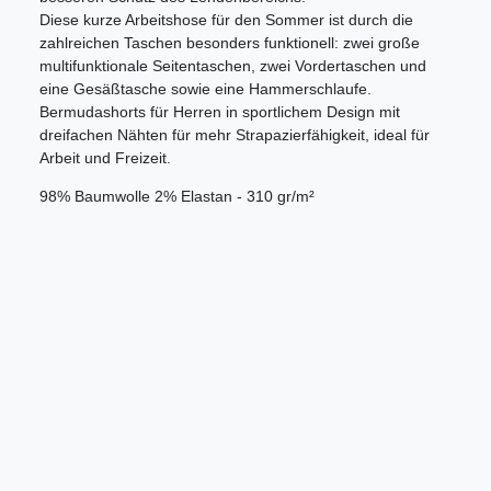
Diese kurze Arbeitshose für den Sommer ist durch die
zahlreichen Taschen besonders funktionell: zwei große
multifunktionale Seitentaschen, zwei Vordertaschen und
eine Gesäßtasche sowie eine Hammerschlaufe.
Bermudashorts für Herren in sportlichem Design mit
dreifachen Nähten für mehr Strapazierfähigkeit, ideal für
Arbeit und Freizeit.
98% Baumwolle 2% Elastan - 310 gr/m²