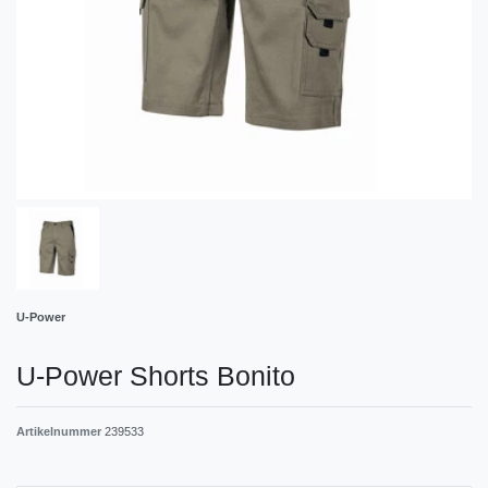
U-Power
U-Power Shorts Bonito
Artikelnummer
239533