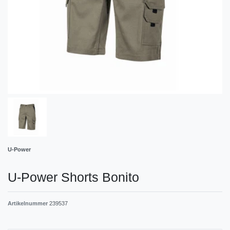
U-Power
U-Power Shorts Bonito
Artikelnummer
239537