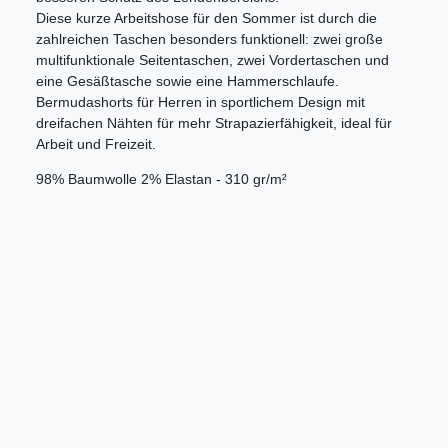
Diese kurze Arbeitshose für den Sommer ist durch die
zahlreichen Taschen besonders funktionell: zwei große
multifunktionale Seitentaschen, zwei Vordertaschen und
eine Gesäßtasche sowie eine Hammerschlaufe.
Bermudashorts für Herren in sportlichem Design mit
dreifachen Nähten für mehr Strapazierfähigkeit, ideal für
Arbeit und Freizeit.
98% Baumwolle 2% Elastan - 310 gr/m²