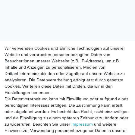
Wir verwenden Cookies und ähnliche Technologien auf unserer
Website und verarbeiten personenbezogene Daten von
Besucher:innen unserer Webseite (z.B. IP-Adresse), um z.B.
Inhalte und Anzeigen zu personalisieren, Medien von
Drittanbietern einzubinden oder Zugriffe auf unsere Website zu
analysieren. Die Datenverarbeitung erfolgt erst durch gesetzte
Cookies. Wir teilen diese Daten mit Dritten, die wir in den
Einstellungen benennen.
Die Datenverarbeitung kann mit Einwilligung oder aufgrund eines
berechtigten Interesses erfolgen. Die Zustimmung kann erteilt
oder abgelehnt werden. Es besteht das Recht, nicht einzuwilligen
und die Einwilligung zu einem späteren Zeitpunkt zu ändern oder
zu widerrufen. Beachten Sie unser
Impressum
und weitere
Direktkontakt per Telefon unter 04331 / 4928-910
Hinweise zur Verwendung personenbezogener Daten in unserer