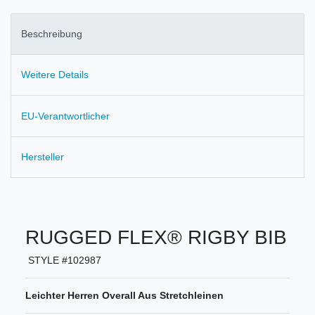
Beschreibung
Weitere Details
EU-Verantwortlicher
Hersteller
RUGGED FLEX® RIGBY BIB
STYLE #102987
Leichter Herren Overall Aus Stretchleinen