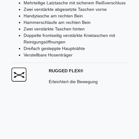
Mehrteilige Latztasche mit sicherem Reißverschluss
Zwei verstärkte abgesetzte Taschen vorne
Handytasche am rechten Bein
Hammerschlaufe am rechten Bein
Zwei verstärkte Taschen hinten
Doppelte frontseitig verstärkte Knietaschen mit
Reinigungsöffnungen
Dreifach gesteppte Hauptnähte
Verstellbare Hosenträger
RUGGED FLEX®
Erleichtert die Bewegung