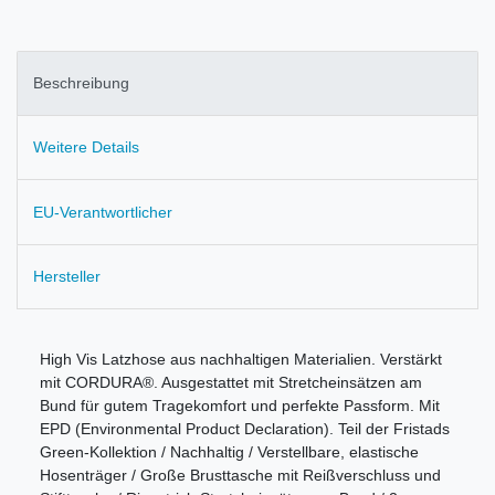
Beschreibung
Weitere Details
EU-Verantwortlicher
Hersteller
High Vis Latzhose aus nachhaltigen Materialien. Verstärkt
mit CORDURA®. Ausgestattet mit Stretcheinsätzen am
Bund für gutem Tragekomfort und perfekte Passform. Mit
EPD (Environmental Product Declaration). Teil der Fristads
Green-Kollektion / Nachhaltig / Verstellbare, elastische
Hosenträger / Große Brusttasche mit Reißverschluss und