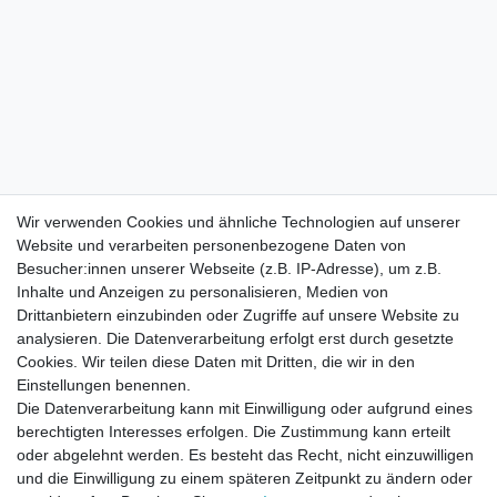
Wir verwenden Cookies und ähnliche Technologien auf unserer
Website und verarbeiten personenbezogene Daten von
Besucher:innen unserer Webseite (z.B. IP-Adresse), um z.B.
Inhalte und Anzeigen zu personalisieren, Medien von
Drittanbietern einzubinden oder Zugriffe auf unsere Website zu
analysieren. Die Datenverarbeitung erfolgt erst durch gesetzte
Cookies. Wir teilen diese Daten mit Dritten, die wir in den
Einstellungen benennen.
Die Datenverarbeitung kann mit Einwilligung oder aufgrund eines
berechtigten Interesses erfolgen. Die Zustimmung kann erteilt
oder abgelehnt werden. Es besteht das Recht, nicht einzuwilligen
und die Einwilligung zu einem späteren Zeitpunkt zu ändern oder