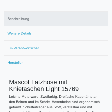
Beschreibung
Weitere Details
EU-Verantwortlicher
Hersteller
Mascot Latzhose mit
Knietaschen Light 15769
Leichte Meterware. Zweifarbig. Dreifache Kappnähte an
den Beinen und im Schritt. Hosenbeine sind ergonomisch
geformt. Schulterträger aus Stoff, verstellbar und mit