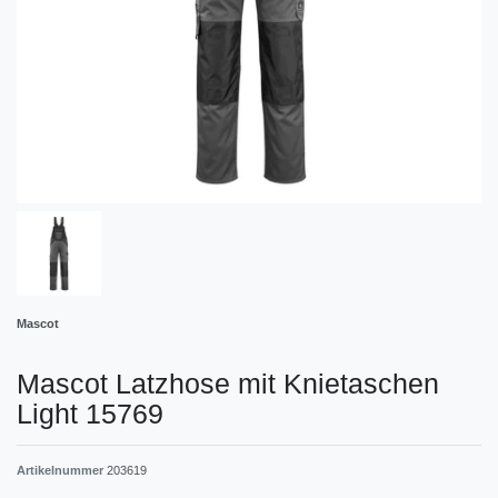
Mascot
Mascot Latzhose mit Knietaschen
Light 15769
Artikelnummer
203619