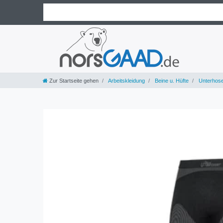
Zur Startseite gehen
Arbeitskleidung
Beine u. Hüfte
Unterhos