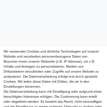
Wir verwenden Cookies und ähnliche Technologien auf unserer
Website und verarbeiten personenbezogene Daten von
Besucher:innen unserer Webseite (z.B. IP-Adresse), um z.B.
Inhalte und Anzeigen zu personalisieren, Medien von
Drittanbietern einzubinden oder Zugriffe auf unsere Website zu
analysieren. Die Datenverarbeitung erfolgt erst durch gesetzte
Cookies. Wir teilen diese Daten mit Dritten, die wir in den
Einstellungen benennen.
Die Datenverarbeitung kann mit Einwilligung oder aufgrund eines
berechtigten Interesses erfolgen. Die Zustimmung kann erteilt
oder abgelehnt werden. Es besteht das Recht, nicht einzuwilligen
und die Einwilligung zu einem späteren Zeitpunkt zu ändern oder