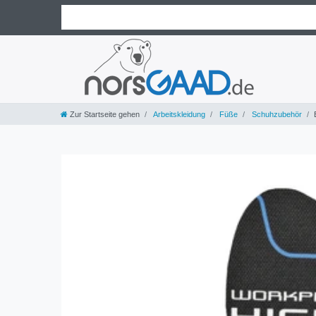
Zur Startseite gehen
Arbeitskleidung
Füße
Schuhzubehör