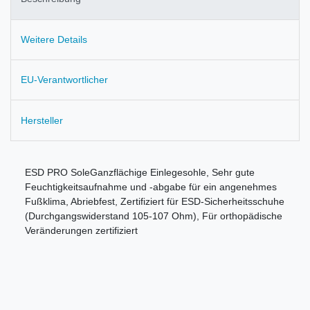
Weitere Details
EU-Verantwortlicher
Hersteller
ESD PRO SoleGanzflächige Einlegesohle, Sehr gute
Feuchtigkeitsaufnahme und -abgabe für ein angenehmes
Fußklima, Abriebfest, Zertifiziert für ESD-Sicherheitsschuhe
(Durchgangswiderstand 105-107 Ohm), Für orthopädische
Veränderungen zertifiziert