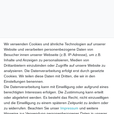
Wir verwenden Cookies und ähnliche Technologien auf unserer
Website und verarbeiten personenbezogene Daten von
Besucher:innen unserer Webseite (z.B. IP-Adresse), um z.B.
Inhalte und Anzeigen zu personalisieren, Medien von
Drittanbietern einzubinden oder Zugriffe auf unsere Website zu
analysieren. Die Datenverarbeitung erfolgt erst durch gesetzte
Cookies. Wir teilen diese Daten mit Dritten, die wir in den
Einstellungen benennen.
Die Datenverarbeitung kann mit Einwilligung oder aufgrund eines
berechtigten Interesses erfolgen. Die Zustimmung kann erteilt
oder abgelehnt werden. Es besteht das Recht, nicht einzuwilligen
und die Einwilligung zu einem späteren Zeitpunkt zu ändern oder
zu widerrufen. Beachten Sie unser
Impressum
und weitere
Direktkontakt per Telefon unter 04331 / 4928-910
Hinweise zur Verwendung personenbezogener Daten in unserer