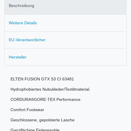
Beschreibung
Weitere Details
EU-Verantwortlicher
Hersteller
ELTEN FUSION GTX S3 CI 63481
Hydrophobiertes Nubukleder/Textilmaterial.
CORDURA®GORE-TEX Performance.
Comfort Footwear
Geschlossene, gepolsterte Lasche
Ganzflächige Einlegesohle