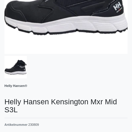
Helly Hansen®
Helly Hansen Kensington Mxr Mid
S3L
Artikelnummer
230809