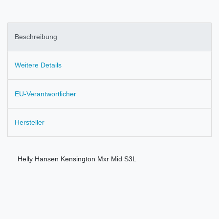
Beschreibung
Weitere Details
EU-Verantwortlicher
Hersteller
Helly Hansen Kensington Mxr Mid S3L