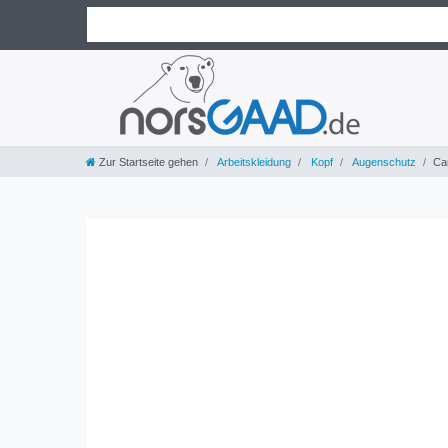
Zur Startseite gehen
Arbeitskleidung
Kopf
Augenschutz
Ca