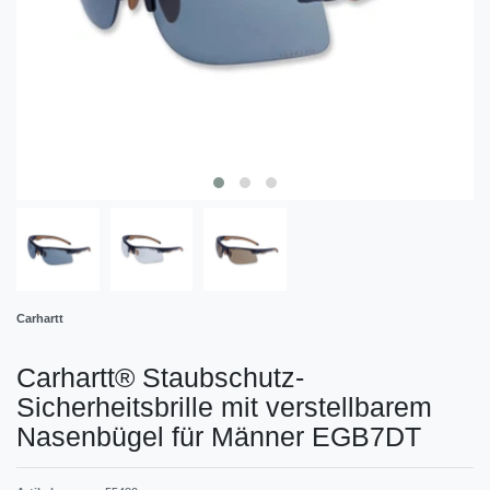
Carhartt
Carhartt® Staubschutz-
Sicherheitsbrille mit verstellbarem
Nasenbügel für Männer EGB7DT