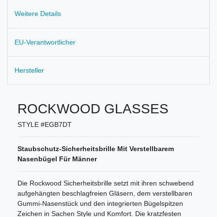
Weitere Details
EU-Verantwortlicher
Hersteller
ROCKWOOD GLASSES
STYLE #EGB7DT
Staubschutz-Sicherheitsbrille Mit Verstellbarem
Nasenbügel Für Männer
Die Rockwood Sicherheitsbrille setzt mit ihren schwebend
aufgehängten beschlagfreien Gläsern, dem verstellbaren
Gummi-Nasenstück und den integrierten Bügelspitzen
Zeichen in Sachen Style und Komfort. Die kratzfesten