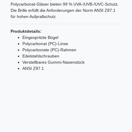
Polycarbonat-Gläser bieten 99 % UVA-/UVB-/UVC-Schutz.
Die Brille erfüllt die Anforderungen der Norm ANSI Z87.1
für hohen Aufprallschutz.
Produktdetails:
Eingespritzte Bügel
Polycarbonat (PC)-Linse
Polycarbonate (PC)-Rahmen
Edelstahlschrauben
Verstellbares Gummi-Nasenstück
ANSI Z87.1