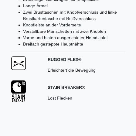
Lange Ärmel
Zwei Brusttaschen mit Knopfverschluss und linke
Brustkartentasche mit Reißverschluss
Knopfleiste an der Vorderseite
Verstellbare Manschetten mit zwei Knöpfen
Vorne und hinten ausgerichteter Hemdzipfel
Dreifach gesteppte Hauptnähte
RUGGED FLEX®
Erleichtert die Bewegung
STAIN BREAKER®
Löst Flecken