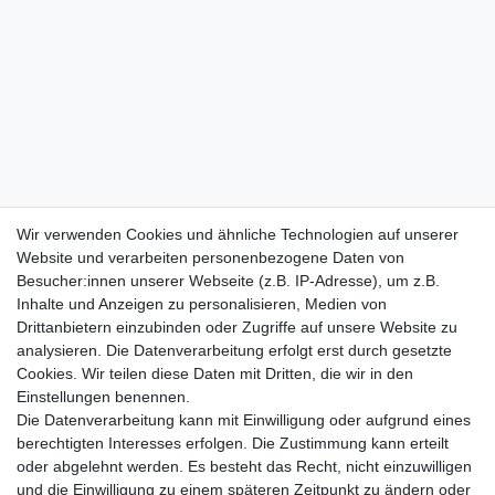
Wir verwenden Cookies und ähnliche Technologien auf unserer
Website und verarbeiten personenbezogene Daten von
Besucher:innen unserer Webseite (z.B. IP-Adresse), um z.B.
Inhalte und Anzeigen zu personalisieren, Medien von
Drittanbietern einzubinden oder Zugriffe auf unsere Website zu
analysieren. Die Datenverarbeitung erfolgt erst durch gesetzte
Cookies. Wir teilen diese Daten mit Dritten, die wir in den
Einstellungen benennen.
Die Datenverarbeitung kann mit Einwilligung oder aufgrund eines
berechtigten Interesses erfolgen. Die Zustimmung kann erteilt
oder abgelehnt werden. Es besteht das Recht, nicht einzuwilligen
und die Einwilligung zu einem späteren Zeitpunkt zu ändern oder