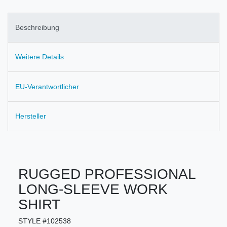
Beschreibung
Weitere Details
EU-Verantwortlicher
Hersteller
RUGGED PROFESSIONAL
LONG-SLEEVE WORK
SHIRT
STYLE #102538