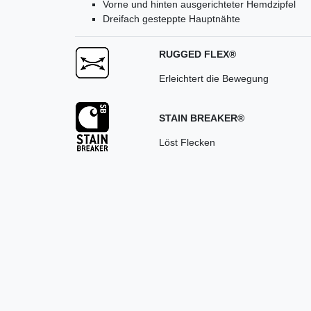
Vorne und hinten ausgerichteter Hemdzipfel
Dreifach gesteppte Hauptnähte
RUGGED FLEX®
Erleichtert die Bewegung
STAIN BREAKER®
Löst Flecken