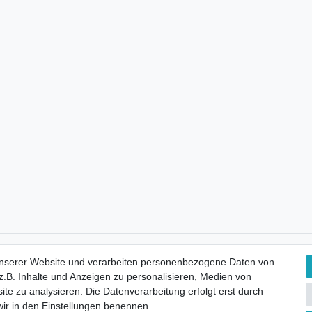
Kostenloser Versand
unserer Website und verarbeiten personenbezogene Daten von
.B. Inhalte und Anzeigen zu personalisieren, Medien von
ite zu analysieren. Die Datenverarbeitung erfolgt erst durch
 wir in den Einstellungen benennen.