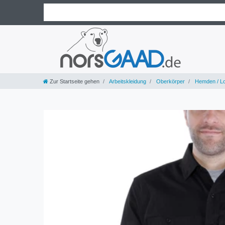
Zur Startseite gehen
Arbeitskleidung
Oberkörper
Hemden / L