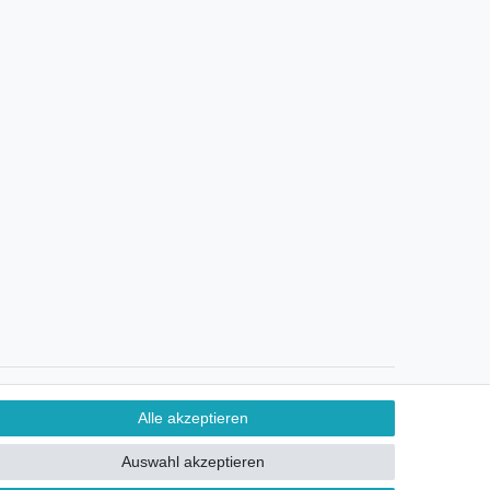
Ein Monat Widerrufsrecht
Alle akzeptieren
Auswahl akzeptieren