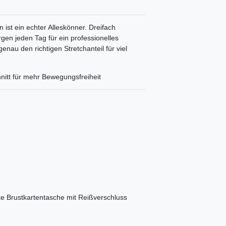
 ist ein echter Alleskönner. Dreifach
gen jeden Tag für ein professionelles
u den richtigen Stretchanteil für viel
nitt für mehr Bewegungsfreiheit
ke Brustkartentasche mit Reißverschluss