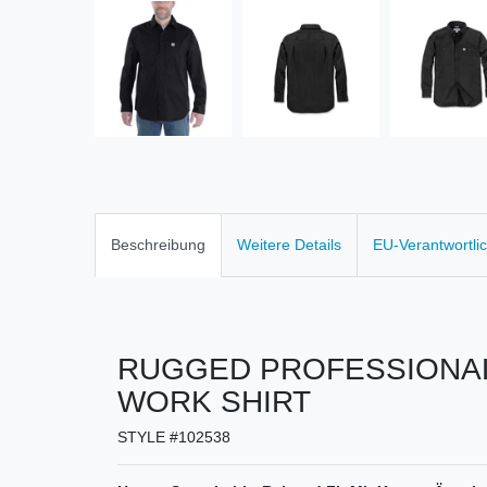
Beschreibung
Weitere Details
EU-Verantwortli
RUGGED PROFESSIONA
WORK SHIRT
STYLE #102538