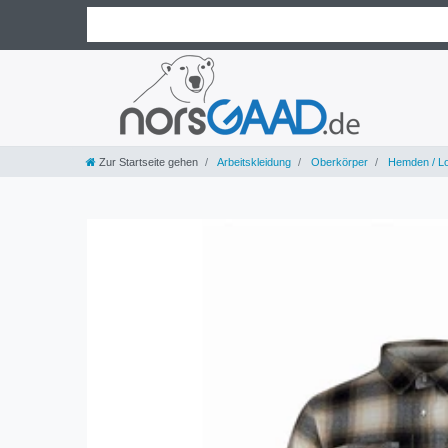
Zur Startseite gehen
Arbeitskleidung
Oberkörper
Hemden / L