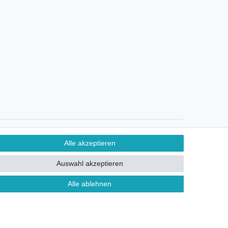
Ein Monat Widerrufsrecht
Alle akzeptieren
Auswahl akzeptieren
Alle ablehnen