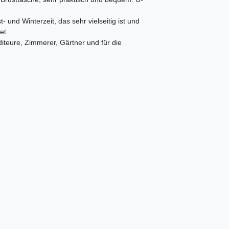
und Winterzeit, das sehr vielseitig ist und
et.
diteure, Zimmerer, Gärtner und für die