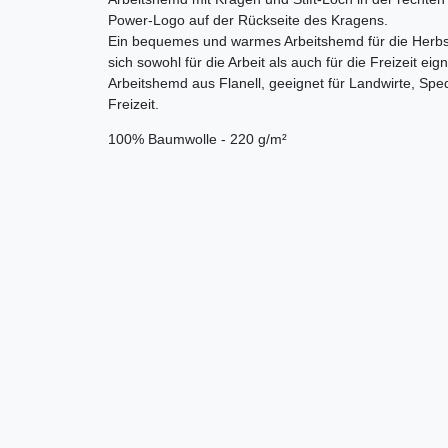
Power-Logo auf der Rückseite des Kragens.
Ein bequemes und warmes Arbeitshemd für die Herbst- 
sich sowohl für die Arbeit als auch für die Freizeit eign
Arbeitshemd aus Flanell, geeignet für Landwirte, Spe
Freizeit.
100% Baumwolle - 220 g/m²