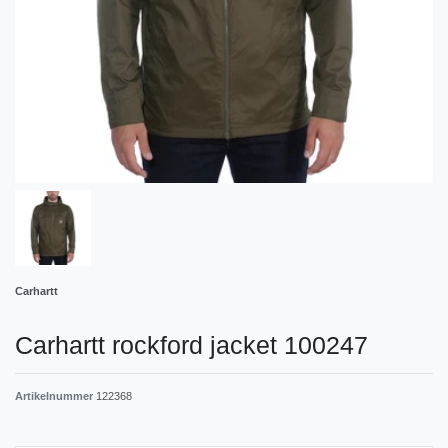
Carhartt
Carhartt rockford jacket 100247
Artikelnummer
122368