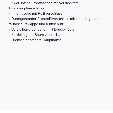
· Zwei untere Fronttaschen mit verstecktem
Druckknopfverschluss
· Innentasche mit Reißverschluss
· Durchgehender Frontreißverschluss mit innenliegender
Windschutzklappe und Kinnschutz
· Verstellbare Bündchen mit Druckknöpfen
· Kordelzug am Saum verstellbar
· Dreifach gesteppte Hauptnähte