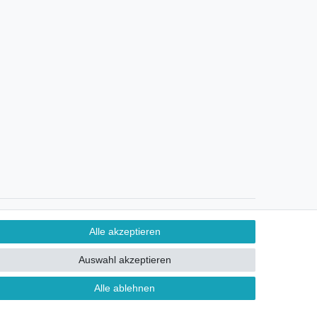
Ein Monat Widerrufsrecht
Alle akzeptieren
Auswahl akzeptieren
Alle ablehnen