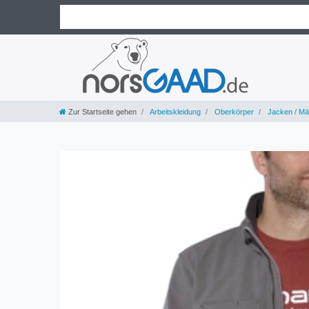
Zur Startseite gehen
Arbeitskleidung
Oberkörper
Jacken / Mä