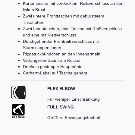
Kartentasche mit verdecktem Reißverschluss an der
linken Brust
Zwei untere Fronttaschen mit gebürstetem
Trikotfutter
Zwei Innentaschen, eine Tasche mit Reißverschluss
und eine mit Klettverschluss
Durchgehender Frontreißverschluss mit
Sturmklappen innen
Rippstrickbündchen an den Innenärmeln
Verlängerter Saum am Rücken
Dreifach gesteppte Hauptnähte
Carhartt-Label auf Tasche genäht
FLEX ELBOW
Für weniger Einschränkung
FULL SWING
Größere Bewegungsfreiheit