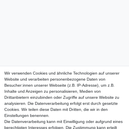
Wir verwenden Cookies und ähnliche Technologien auf unserer
Website und verarbeiten personenbezogene Daten von
Besucher:innen unserer Webseite (z.B. IP-Adresse), um z.B.
Inhalte und Anzeigen zu personalisieren, Medien von
Drittanbietern einzubinden oder Zugriffe auf unsere Website zu
analysieren. Die Datenverarbeitung erfolgt erst durch gesetzte
Cookies. Wir teilen diese Daten mit Dritten, die wir in den
Einstellungen benennen.
Die Datenverarbeitung kann mit Einwilligung oder aufgrund eines
berechtigten Interesses erfolgen. Die Zustimmung kann erteilt