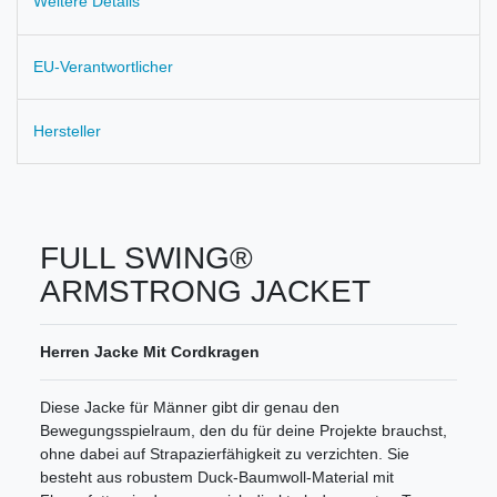
Weitere Details
EU-Verantwortlicher
Hersteller
FULL SWING®
ARMSTRONG JACKET
Herren Jacke Mit Cordkragen
Diese Jacke für Männer gibt dir genau den
Bewegungsspielraum, den du für deine Projekte brauchst,
ohne dabei auf Strapazierfähigkeit zu verzichten. Sie
besteht aus robustem Duck-Baumwoll-Material mit