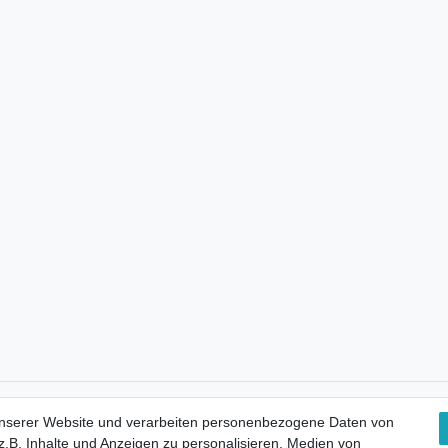
Kostenloser Versand
unserer Website und verarbeiten personenbezogene Daten von
.B. Inhalte und Anzeigen zu personalisieren, Medien von