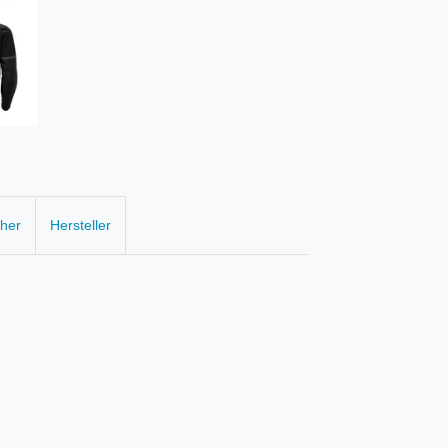
cher
Hersteller