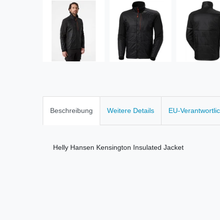
Beschreibung
Weitere Details
EU-Verantwortli
Helly Hansen Kensington Insulated Jacket