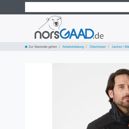
Zur Startseite gehen
Arbeitskleidung
Oberkörper
Jacken / Mä