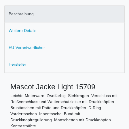
Beschreibung
Weitere Details
EU-Verantwortlicher
Hersteller
Mascot Jacke Light 15709
Leichte Meterware. Zweifarbig. Stehkragen. Verschluss mit
Reißverschluss und Wetterschutzleiste mit Druckknöpfen.
Brusttaschen mit Patte und Druckknöpfen. D-Ring.
Vordertaschen. Innentasche. Bund mit
Druckknopfregulierung. Manschetten mit Druckknöpfen.
Kontrastnähte.