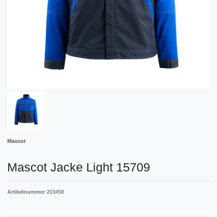
Mascot
Mascot Jacke Light 15709
Artikelnummer
203458