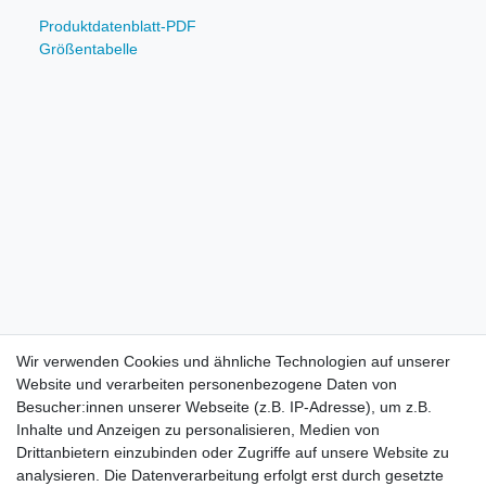
Produktdatenblatt-PDF
Größentabelle
Wir verwenden Cookies und ähnliche Technologien auf unserer
Website und verarbeiten personenbezogene Daten von
Besucher:innen unserer Webseite (z.B. IP-Adresse), um z.B.
Inhalte und Anzeigen zu personalisieren, Medien von
Drittanbietern einzubinden oder Zugriffe auf unsere Website zu
analysieren. Die Datenverarbeitung erfolgt erst durch gesetzte