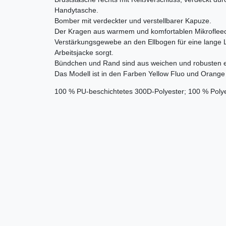
Handytasche.
Bomber mit verdeckter und verstellbarer Kapuze.
Der Kragen aus warmem und komfortablen Mikrofleece
Verstärkungsgewebe an den Ellbogen für eine lange 
Arbeitsjacke sorgt.
Bündchen und Rand sind aus weichen und robusten e
Das Modell ist in den Farben Yellow Fluo und Orange F
100 % PU-beschichtetes 300D-Polyester; 100 % Poly