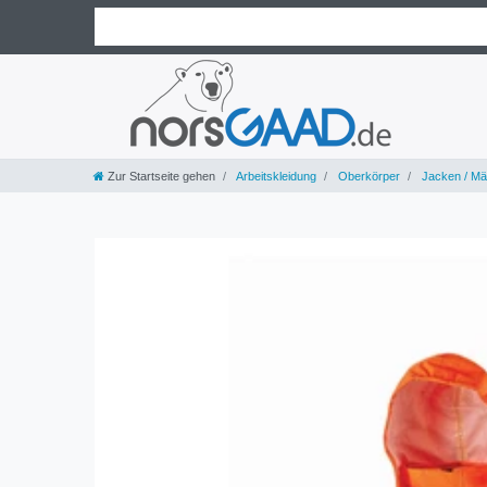
Zur Startseite gehen
Arbeitskleidung
Oberkörper
Jacken / Mä