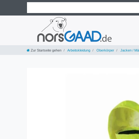
Zur Startseite gehen
Arbeitskleidung
Oberkörper
Jacken / Mä