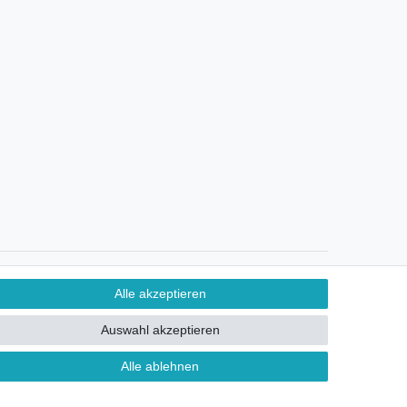
Ein Monat Widerrufsrecht
Alle akzeptieren
Auswahl akzeptieren
Alle ablehnen