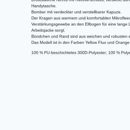
Handytasche.
Bomber mit verdeckter und verstellbarer Kapuze.
Der Kragen aus warmem und komfortablen Mikrofleece
Verstärkungsgewebe an den Ellbogen für eine lange 
Arbeitsjacke sorgt.
Bündchen und Rand sind aus weichen und robusten e
Das Modell ist in den Farben Yellow Fluo und Orange F
100 % PU-beschichtetes 300D-Polyester; 100 % Poly