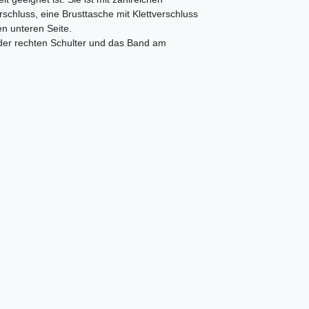
schluss, eine Brusttasche mit Klettverschluss
en unteren Seite.
der rechten Schulter und das Band am