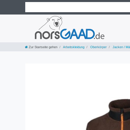
Zur Startseite gehen
Arbeitskleidung
Oberkörper
Jacken / Mä