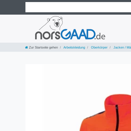
Zur Startseite gehen
Arbeitskleidung
Oberkörper
Jacken / Mä