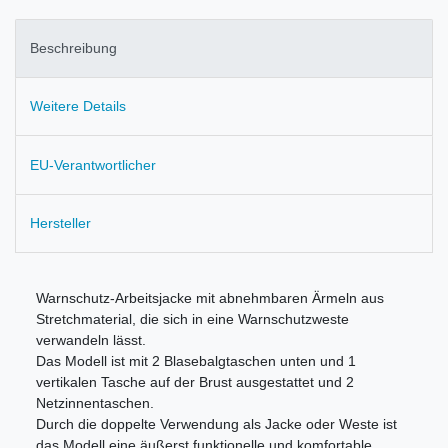
Beschreibung
Weitere Details
EU-Verantwortlicher
Hersteller
Warnschutz-Arbeitsjacke mit abnehmbaren Ärmeln aus
Stretchmaterial, die sich in eine Warnschutzweste
verwandeln lässt.
Das Modell ist mit 2 Blasebalgtaschen unten und 1
vertikalen Tasche auf der Brust ausgestattet und 2
Netzinnentaschen.
Durch die doppelte Verwendung als Jacke oder Weste ist
das Modell eine äußerst funktionelle und komfortable