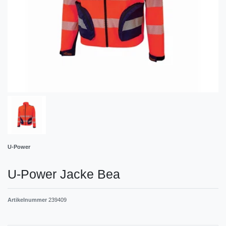
U-Power
U-Power Jacke Bea
Artikelnummer
239409