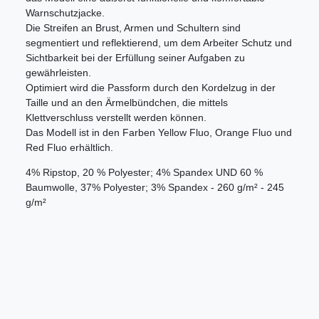
Warnschutzjacke.
Die Streifen an Brust, Armen und Schultern sind
segmentiert und reflektierend, um dem Arbeiter Schutz und
Sichtbarkeit bei der Erfüllung seiner Aufgaben zu
gewährleisten.
Optimiert wird die Passform durch den Kordelzug in der
Taille und an den Ärmelbündchen, die mittels
Klettverschluss verstellt werden können.
Das Modell ist in den Farben Yellow Fluo, Orange Fluo und
Red Fluo erhältlich.
4% Ripstop, 20 % Polyester; 4% Spandex UND 60 %
Baumwolle, 37% Polyester; 3% Spandex - 260 g/m² - 245
g/m²