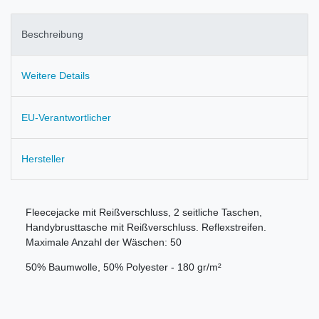
Beschreibung
Weitere Details
EU-Verantwortlicher
Hersteller
Fleecejacke mit Reißverschluss, 2 seitliche Taschen,
Handybrusttasche mit Reißverschluss. Reflexstreifen.
Maximale Anzahl der Wäschen: 50
50% Baumwolle, 50% Polyester - 180 gr/m²