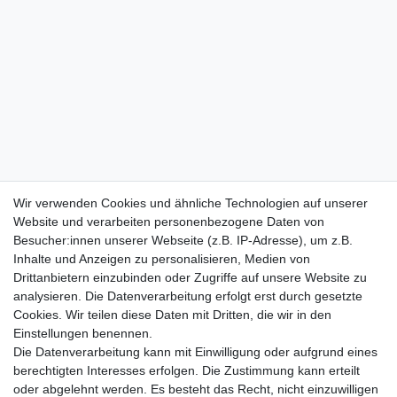
Wir verwenden Cookies und ähnliche Technologien auf unserer
Website und verarbeiten personenbezogene Daten von
Besucher:innen unserer Webseite (z.B. IP-Adresse), um z.B.
Inhalte und Anzeigen zu personalisieren, Medien von
Drittanbietern einzubinden oder Zugriffe auf unsere Website zu
analysieren. Die Datenverarbeitung erfolgt erst durch gesetzte
Cookies. Wir teilen diese Daten mit Dritten, die wir in den
Einstellungen benennen.
Die Datenverarbeitung kann mit Einwilligung oder aufgrund eines
berechtigten Interesses erfolgen. Die Zustimmung kann erteilt
oder abgelehnt werden. Es besteht das Recht, nicht einzuwilligen