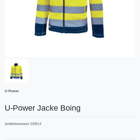
U-Power
U-Power Jacke Boing
Artikelnummer
239514