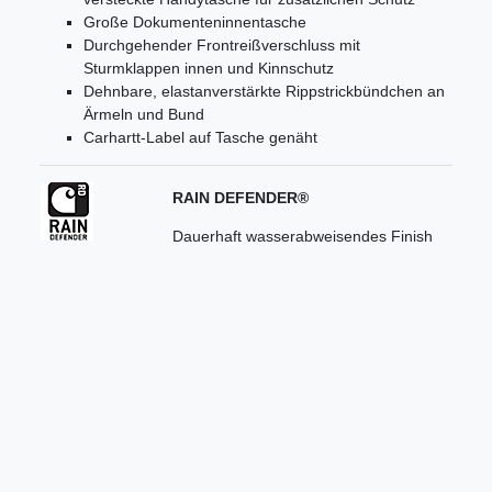
Große Dokumenteninnentasche
Durchgehender Frontreißverschluss mit
Sturmklappen innen und Kinnschutz
Dehnbare, elastanverstärkte Rippstrickbündchen an
Ärmeln und Bund
Carhartt-Label auf Tasche genäht
RAIN DEFENDER®
Dauerhaft wasserabweisendes Finish