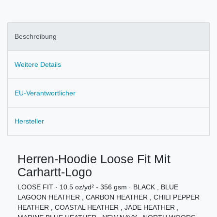
Beschreibung
Weitere Details
EU-Verantwortlicher
Hersteller
Herren-Hoodie Loose Fit Mit
Carhartt-Logo
LOOSE FIT · 10.5 oz/yd² - 356 gsm · BLACK , BLUE
LAGOON HEATHER , CARBON HEATHER , CHILI PEPPER
HEATHER , COASTAL HEATHER , JADE HEATHER ,