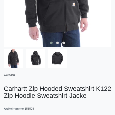
Carhartt
Carhartt Zip Hooded Sweatshirt K122
Zip Hoodie Sweatshirt-Jacke
Artikelnummer
158508