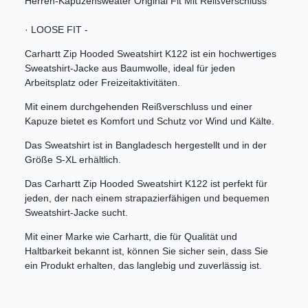
Herren-Kapuzensweater Original Fit Mit Reißverschluss
· LOOSE FIT -
Carhartt Zip Hooded Sweatshirt K122 ist ein hochwertiges
Sweatshirt-Jacke aus Baumwolle, ideal für jeden
Arbeitsplatz oder Freizeitaktivitäten.
Mit einem durchgehenden Reißverschluss und einer
Kapuze bietet es Komfort und Schutz vor Wind und Kälte.
Das Sweatshirt ist in Bangladesch hergestellt und in der
Größe S-XL erhältlich.
Das Carhartt Zip Hooded Sweatshirt K122 ist perfekt für
jeden, der nach einem strapazierfähigen und bequemen
Sweatshirt-Jacke sucht.
Mit einer Marke wie Carhartt, die für Qualität und
Haltbarkeit bekannt ist, können Sie sicher sein, dass Sie
ein Produkt erhalten, das langlebig und zuverlässig ist.