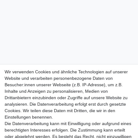
Wir verwenden Cookies und ähnliche Technologien auf unserer
Website und verarbeiten personenbezogene Daten von
Besucher:innen unserer Webseite (z.B. IP-Adresse), um z.B.
Inhalte und Anzeigen zu personalisieren, Medien von
Drittanbietern einzubinden oder Zugriffe auf unsere Website zu
analysieren. Die Datenverarbeitung erfolgt erst durch gesetzte
Cookies. Wir teilen diese Daten mit Dritten, die wir in den
Einstellungen benennen.
Die Datenverarbeitung kann mit Einwilligung oder aufgrund eines
berechtigten Interesses erfolgen. Die Zustimmung kann erteilt
oder abgelehnt werden. Es besteht das Recht, nicht einzuwilligen