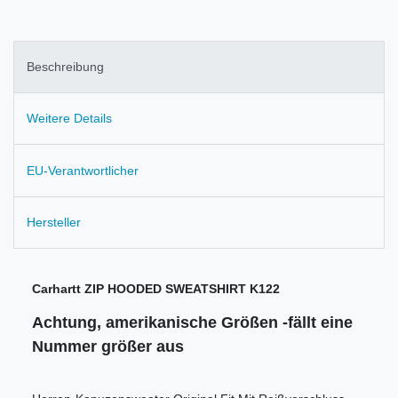
Beschreibung
Weitere Details
EU-Verantwortlicher
Hersteller
Carhartt ZIP HOODED SWEATSHIRT K122
Achtung, amerikanische Größen -fällt eine
Nummer größer aus