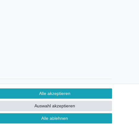
Ein Monat Widerrufsrecht
Alle akzeptieren
Auswahl akzeptieren
Alle ablehnen