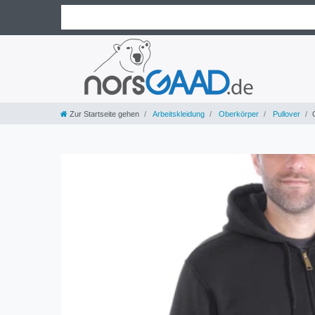
Zur Startseite gehen
Arbeitskleidung
Oberkörper
Pullover