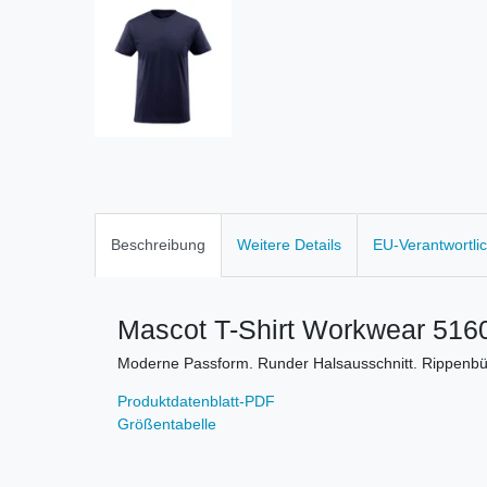
Beschreibung
Weitere Details
EU-Verantwortli
Mascot T-Shirt Workwear 516
Moderne Passform. Runder Halsausschnitt. Rippenb
Produktdatenblatt-PDF
Größentabelle