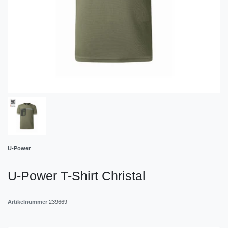
U-Power
U-Power T-Shirt Christal
Artikelnummer
239669