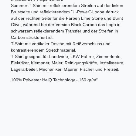
Sommer-T-Shirt mit reflektierendem Streifen auf der linken
Brustseite und reflektierendem "U-Power"-Logoaufdruck
auf der rechten Seite für die Farben Lime Stone und Burnt
Olive, während bei der Version Black Carbon das Logo in
schwarzem reflektierendem Transfer und der Streifen in
Carbon strukturiert ist.
T-Shirt mit vertikaler Tasche mit Reißverschluss und
kontrastierendem Stretchmaterial.
T-Shirt geeignet für Landwirte, LKW-Fahrer, Zimmerleute,
Elektriker, Klempner, Maler, Reinigungskräfte, Installateure,
Lagerarbeiter, Mechaniker, Maurer, Fischer und Freizeit.
100% Polyester HeiQ Technology - 160 gr/m²