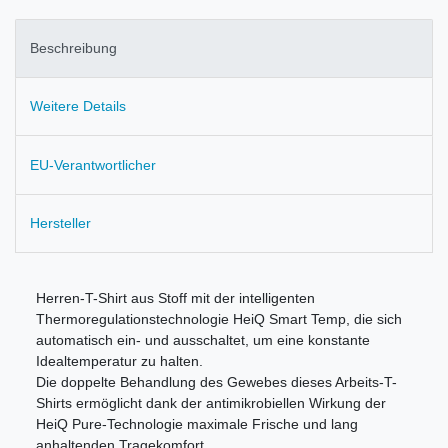
Beschreibung
Weitere Details
EU-Verantwortlicher
Hersteller
Herren-T-Shirt aus Stoff mit der intelligenten
Thermoregulationstechnologie HeiQ Smart Temp, die sich
automatisch ein- und ausschaltet, um eine konstante
Idealtemperatur zu halten.
Die doppelte Behandlung des Gewebes dieses Arbeits-T-
Shirts ermöglicht dank der antimikrobiellen Wirkung der
HeiQ Pure-Technologie maximale Frische und lang
anhaltenden Tragekomfort.