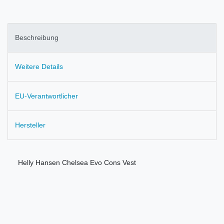
Beschreibung
Weitere Details
EU-Verantwortlicher
Hersteller
Helly Hansen Chelsea Evo Cons Vest