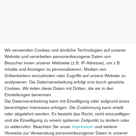
Wir verwenden Cookies und ähnliche Technologien auf unserer
Website und verarbeiten personenbezogene Daten von
Besucher:innen unserer Webseite (z.B. IP-Adresse), um z.B.
Inhalte und Anzeigen zu personalisieren, Medien von
Drittanbietern einzubinden oder Zugriffe auf unsere Website zu
analysieren. Die Datenverarbeitung erfolgt erst durch gesetzte
Cookies. Wir teilen diese Daten mit Dritten, die wir in den
Einstellungen benennen.
Die Datenverarbeitung kann mit Einwilligung oder aufgrund eines
berechtigten Interesses erfolgen. Die Zustimmung kann erteilt
oder abgelehnt werden. Es besteht das Recht, nicht einzuwilligen
und die Einwilligung zu einem späteren Zeitpunkt zu ändern oder
zu widerrufen. Beachten Sie unser
Impressum
und weitere
Direktkontakt per Telefon unter 04331 / 4928-910
Hinweise zur Verwendung personenbezogener Daten in unserer