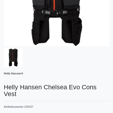
Helly Hansen®
Helly Hansen Chelsea Evo Cons
Vest
Artikelnummer
229107