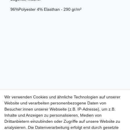
96%Polyester 4% Elasthan - 290 gr/m²
Wir verwenden Cookies und ähnliche Technologien auf unserer
Website und verarbeiten personenbezogene Daten von
Besucher:innen unserer Webseite (z.B. IP-Adresse), um z.B.
Inhalte und Anzeigen zu personalisieren, Medien von
Drittanbietern einzubinden oder Zugriffe auf unsere Website zu
analysieren. Die Datenverarbeitung erfolgt erst durch gesetzte