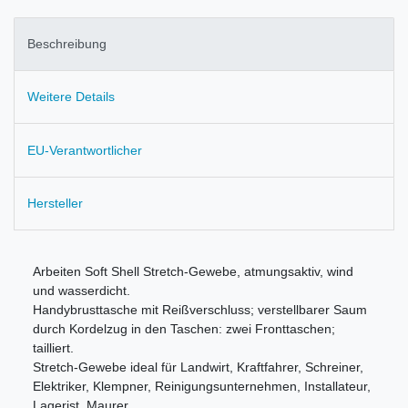
Beschreibung
Weitere Details
EU-Verantwortlicher
Hersteller
Arbeiten Soft Shell Stretch-Gewebe, atmungsaktiv, wind
und wasserdicht.
Handybrusttasche mit Reißverschluss; verstellbarer Saum
durch Kordelzug in den Taschen: zwei Fronttaschen;
tailliert.
Stretch-Gewebe ideal für Landwirt, Kraftfahrer, Schreiner,
Elektriker, Klempner, Reinigungsunternehmen, Installateur,
Lagerist, Maurer