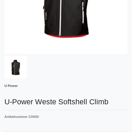
U-Power
U-Power Weste Softshell Climb
Artikelnummer
239680