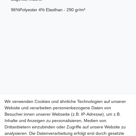
96%Polyester 4% Elasthan - 290 gr/m²
Wir verwenden Cookies und ähnliche Technologien auf unserer
Website und verarbeiten personenbezogene Daten von
Besucher:innen unserer Webseite (z.B. IP-Adresse), um z.B.
Inhalte und Anzeigen zu personalisieren, Medien von
Drittanbietern einzubinden oder Zugriffe auf unsere Website zu
analysieren. Die Datenverarbeitung erfolgt erst durch gesetzte