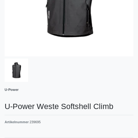
U-Power
U-Power Weste Softshell Climb
Artikelnummer
239695