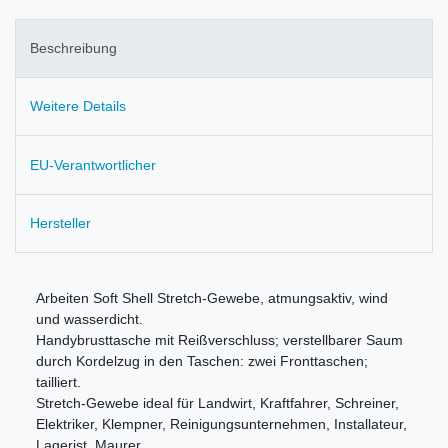
Beschreibung
Weitere Details
EU-Verantwortlicher
Hersteller
Arbeiten Soft Shell Stretch-Gewebe, atmungsaktiv, wind
und wasserdicht.
Handybrusttasche mit Reißverschluss; verstellbarer Saum
durch Kordelzug in den Taschen: zwei Fronttaschen;
tailliert.
Stretch-Gewebe ideal für Landwirt, Kraftfahrer, Schreiner,
Elektriker, Klempner, Reinigungsunternehmen, Installateur,
Lagerist, Maurer