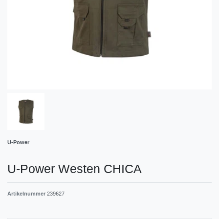
U-Power
U-Power Westen CHICA
Artikelnummer
239627