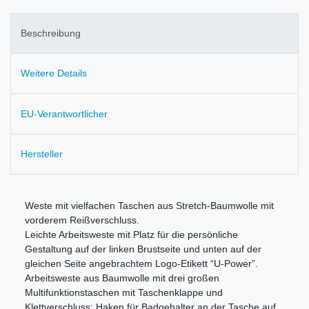
Beschreibung
Weitere Details
EU-Verantwortlicher
Hersteller
Weste mit vielfachen Taschen aus Stretch-Baumwolle mit
vorderem Reißverschluss.
Leichte Arbeitsweste mit Platz für die persönliche
Gestaltung auf der linken Brustseite und unten auf der
gleichen Seite angebrachtem Logo-Etikett “U-Power”.
Arbeitsweste aus Baumwolle mit drei großen
Multifunktionstaschen mit Taschenklappe und
Klettverschluss; Haken für Badgehalter an der Tasche auf