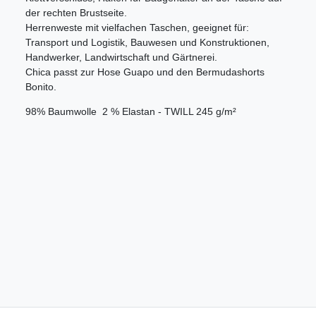
der rechten Brustseite.
Herrenweste mit vielfachen Taschen, geeignet für:
Transport und Logistik, Bauwesen und Konstruktionen,
Handwerker, Landwirtschaft und Gärtnerei.
Chica passt zur Hose Guapo und den Bermudashorts
Bonito.
98% Baumwolle  2 % Elastan - TWILL 245 g/m²