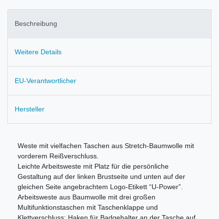
Beschreibung
Weitere Details
EU-Verantwortlicher
Hersteller
Weste mit vielfachen Taschen aus Stretch-Baumwolle mit
vorderem Reißverschluss.
Leichte Arbeitsweste mit Platz für die persönliche
Gestaltung auf der linken Brustseite und unten auf der
gleichen Seite angebrachtem Logo-Etikett “U-Power”.
Arbeitsweste aus Baumwolle mit drei großen
Multifunktionstaschen mit Taschenklappe und
Klettverschluss; Haken für Badgehalter an der Tasche auf