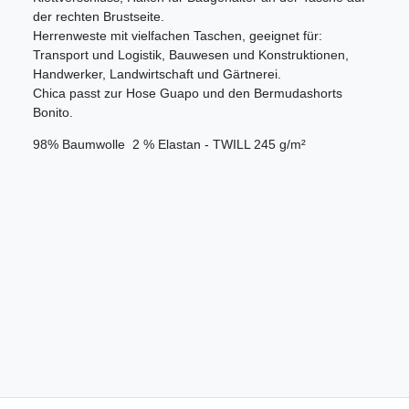
der rechten Brustseite.
Herrenweste mit vielfachen Taschen, geeignet für:
Transport und Logistik, Bauwesen und Konstruktionen,
Handwerker, Landwirtschaft und Gärtnerei.
Chica passt zur Hose Guapo und den Bermudashorts
Bonito.
98% Baumwolle  2 % Elastan - TWILL 245 g/m²