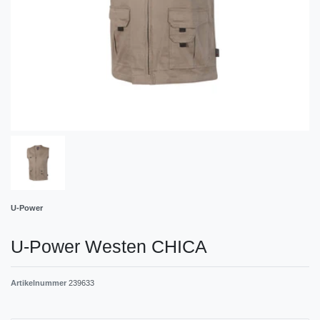
U-Power
U-Power Westen CHICA
Artikelnummer
239633