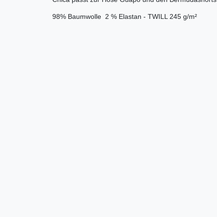
98% Baumwolle  2 % Elastan - TWILL 245 g/m²