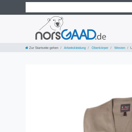
Zur Startseite gehen
Arbeitskleidung
Oberkörper
Westen
U