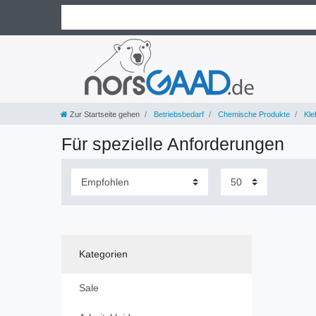
Zur Startseite gehen
Betriebsbedarf
Chemische Produkte
Kleb
Für spezielle Anforderungen
Kategorien
Sale