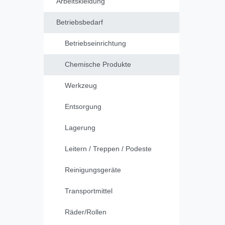
Arbeitskleidung
Betriebsbedarf
Betriebseinrichtung
Chemische Produkte
Werkzeug
Entsorgung
Lagerung
Leitern / Treppen / Podeste
Reinigungsgeräte
Transportmittel
Räder/Rollen