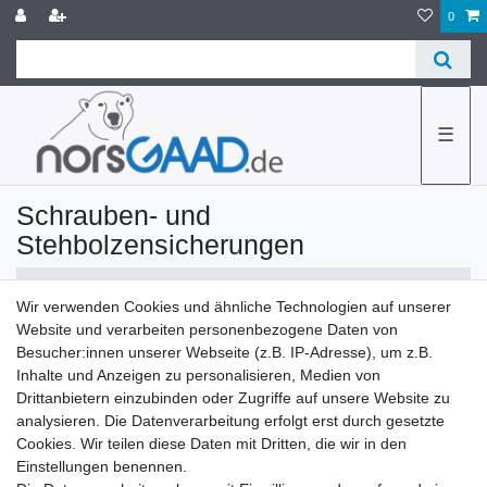
0
☰
Schrauben- und
Stehbolzensicherungen
Wir verwenden Cookies und ähnliche Technologien auf unserer
Website und verarbeiten personenbezogene Daten von
Besucher:innen unserer Webseite (z.B. IP-Adresse), um z.B.
Inhalte und Anzeigen zu personalisieren, Medien von
Drittanbietern einzubinden oder Zugriffe auf unsere Website zu
Filter
analysieren. Die Datenverarbeitung erfolgt erst durch gesetzte
Cookies. Wir teilen diese Daten mit Dritten, die wir in den
Einstellungen benennen.