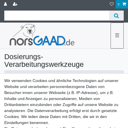
0
☰
Dosierungs-
Verarbeitungswerkzeuge
Wir verwenden Cookies und ähnliche Technologien auf unserer
Website und verarbeiten personenbezogene Daten von
Besucher:innen unserer Webseite (z.B. IP-Adresse), um z.B.
Inhalte und Anzeigen zu personalisieren, Medien von
Drittanbietern einzubinden oder Zugriffe auf unsere Website zu
Filter
analysieren. Die Datenverarbeitung erfolgt erst durch gesetzte
Cookies. Wir teilen diese Daten mit Dritten, die wir in den
Einstellungen benennen.