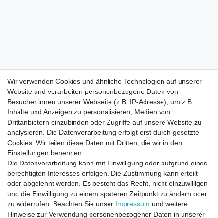
Wir verwenden Cookies und ähnliche Technologien auf unserer
Website und verarbeiten personenbezogene Daten von
Besucher:innen unserer Webseite (z.B. IP-Adresse), um z.B.
Inhalte und Anzeigen zu personalisieren, Medien von
Drittanbietern einzubinden oder Zugriffe auf unsere Website zu
analysieren. Die Datenverarbeitung erfolgt erst durch gesetzte
Cookies. Wir teilen diese Daten mit Dritten, die wir in den
Einstellungen benennen.
Die Datenverarbeitung kann mit Einwilligung oder aufgrund eines
berechtigten Interesses erfolgen. Die Zustimmung kann erteilt
oder abgelehnt werden. Es besteht das Recht, nicht einzuwilligen
und die Einwilligung zu einem späteren Zeitpunkt zu ändern oder
zu widerrufen. Beachten Sie unser
Impressum
und weitere
Direktkontakt per Telefon unter 04331 / 4928-910
Hinweise zur Verwendung personenbezogener Daten in unserer